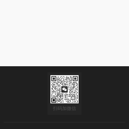
扫码加微信