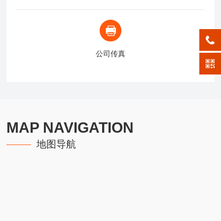
公司传真
MAP NAVIGATION
地图导航