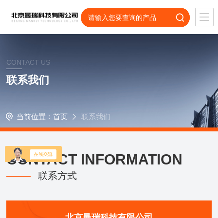
CONTACT US
联系我们
当前位置：
首页
联系我们
CONTACT INFORMATION
联系方式
北京曼瑞科技有限公司